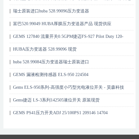
口
瑞士原装进口huba 528.99096压力变送器
富巴520.99049 HUBA厚膜压力变送器产品 现货供应
GEMS 127840 流量开关0.5GPM捷迈FS-927 Pilot Duty 120-
240VAC
HUBA压力变送器 528.99096 现货
huba 528.99084压力变送器瑞士原装进口
GEMS 漏液检测传感器 ELS-950 224504
Gems ELS-950系列-高强度小巧型光电液位开关 - 昊森科技
Gems捷迈 LS-3系列142505液位开关 原装现货
GEMS PS41压力开关ADJ 25/100PS1 209146 14704