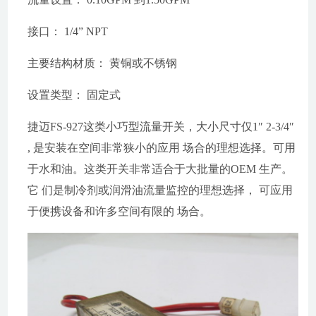
接口： 1/4” NPT
主要结构材质： 黄铜或不锈钢
设置类型： 固定式
捷迈FS-927这类小巧型流量开关，大小尺寸仅1″ 2-3/4″
, 是安装在空间非常狭小的应用 场合的理想选择。可用
于水和油。这类开关非常适合于大批量的OEM 生产。
它 们是制冷剂或润滑油流量监控的理想选择， 可应用
于便携设备和许多空间有限的 场合。