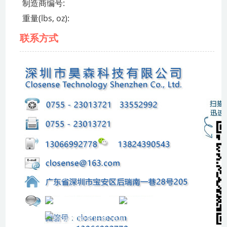
制造商编号:
重量(lbs, oz):
联系方式