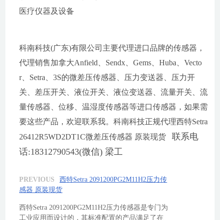
医疗仪器及设备
科南科技(广东)有限公司主要代理进口品牌的传感器，
代理销售加拿大Anfield、Sendx、Gems、Huba、Vecto
r、Setra、3S的微差压传感器、压力变送器、压力开
关、差压开关、液位开关、液位变送器、流量开关、流
量传感器、位移、温湿度传感器等进口传感器，如果需
要这些产品，欢迎联系我。科南科技正规代理西特Setra
联系电
26412R5WD2DT1C
微差压传感器 原装现货
话:18312790543(微信) 梁工
PREVIOUS
西特Setra 2091200PG2M11H2压力传
感器 原装现货
西特Setra 2091200PG2M11H2压力传感器是专门为
工业应用而设计的，其标准配置的产品满足了在