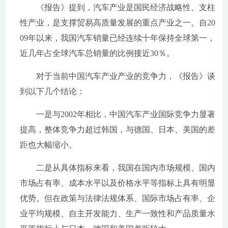
《报告》提到，汽车产业是国民经济战略性、支柱
性产业，是支撑贸易高质量发展的重点产业之一。自20
09年以来，我国汽车销量已经连续十年保持全球第一，
近几年占全球汽车总销量的比例接近30％。
对于当前中国汽车产业产业的竞争力，《报告》谈
到以下几个结论：
一是与2002年相比，中国汽车产业国际竞争力显著
提高，整体竞争力超过韩国，与德国、日本、美国的差
距也大幅缩小。
二是从具体指标来看，我国在国内市场规模、国内
市场占有率、成本水平以及价格水平等指标上具有明显
优势。但在政策与法律法规体系、国际市场占有率、企
业平均规模、自主开发能力、生产一致性和产品质量水