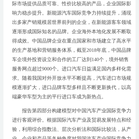
际市场提供品质可靠、性价比较高的产品，企业国际影
响力稳步提升。新能源汽车国际竞争力持续提升，涌现
出多家产销规模居世界前列的企业，在新能源客车领域
逐渐形成国际知名的品牌。企业海外本地化发展不断取
得成效。中国品牌企业在重点国家和市场建立了高水平
的生产基地和营销服务体系，截至2018年底，中国品牌
车企境外投资设立和合作的工厂达到140个，境外销售
服务网点超过9000个。进口汽车日益满足国内多样化需
求。随着我国对外开放水平不断提高，汽车进口市场规
模逐渐扩大，进口品牌车型多样且不断更新换代，以高
端豪华车型为主的平行进口车成为新热点。
报告第四部分构建模型对中国汽车产业国际竞争力
进行客观评价。根据国际汽车产业及贸易发展特点和经
验，利用综合指数法、层次分析法和国际比较法，从产
业、企业和产品等各种角度对我国汽车产业国际竞争力