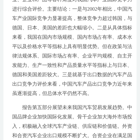
进行综合评价。主要结论：一是与2002年相比，中国汽
车产业国际竞争力显著提高，整体竞争力超过韩国，与
德国、日本、美国的差距也大幅缩小。二是从具体指标
来看，我国在国内市场规模、国内市场占有率、成本水
平以及价格水平等指标上具有明显优势。但在政策与法
律法规体系、国际市场占有率、企业平均规模、自主开
发能力、生产一致性和产品质量水平等指标上与日本、
德国和美国差距较大。三是就基于出口数据的汽车产品
出口竞争力评价来看，中国汽车产品出口竞争力近年来
虽逐渐提高，但总体水平仍然不高。
报告第五部分展望未来我国汽车贸易发展趋势。中
国品牌企业加快国际化发展。骨干企业加大海外市场投
入，积极融入全球汽车产业链、供应链和价值链。外资
和合资汽车企业出口规模不断扩大。合资企业在满足国