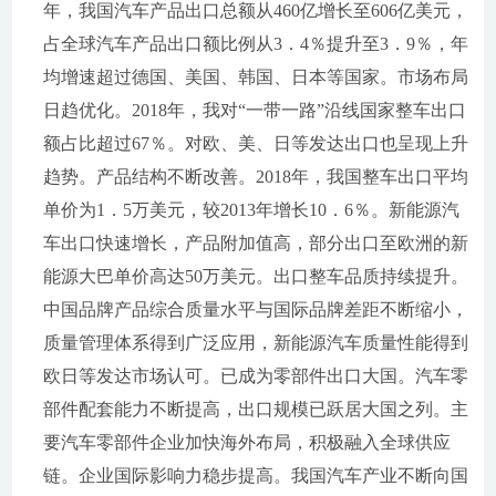
年，我国汽车产品出口总额从460亿增长至606亿美元，
占全球汽车产品出口额比例从3．4％提升至3．9％，年
均增速超过德国、美国、韩国、日本等国家。市场布局
日趋优化。2018年，我对“一带一路”沿线国家整车出口
额占比超过67％。对欧、美、日等发达出口也呈现上升
趋势。产品结构不断改善。2018年，我国整车出口平均
单价为1．5万美元，较2013年增长10．6％。新能源汽
车出口快速增长，产品附加值高，部分出口至欧洲的新
能源大巴单价高达50万美元。出口整车品质持续提升。
中国品牌产品综合质量水平与国际品牌差距不断缩小，
质量管理体系得到广泛应用，新能源汽车质量性能得到
欧日等发达市场认可。已成为零部件出口大国。汽车零
部件配套能力不断提高，出口规模已跃居大国之列。主
要汽车零部件企业加快海外布局，积极融入全球供应
链。企业国际影响力稳步提高。我国汽车产业不断向国