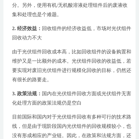
分。另外，使用有机/无机酸溶液处理组件后的废液收
集和处理也是个难题。
2. 经济效益：
回收组件的经济收益低，市场对光伏组件
回收动力不大
由于光伏组件回收成本高，比如回收组件的设备购置和
维护又是一比额外的成本。光伏组件回收的收益低，若
要实现对废旧光伏组件进行规模化回收的目标，仍然还
有很长的路要走。
3. 政策法规：
国内在光伏组件回收方面或光伏组件无害
化处理方面的政策法规仍是空白
目前国际和国内对于光伏组件回收有多种可行的技术路
线，但是由于现阶段国内光伏组件的回收规模较小，也
没有形成相应的产业链。因此，在政策和法规方面，还