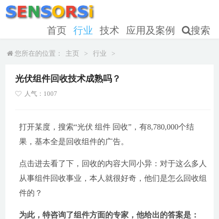
首页
行业
技术
应用及案例
搜索
您所在的位置：
主页
>
行业
>
光伏组件回收技术成熟吗？
人气：1007
打开某度，搜索“光伏 组件 回收”，有8,780,000个结
果，基本全是回收组件的广告。
点击进去看了下，回收的内容大同小异：对于这么多人
从事组件回收事业，本人就很好奇，他们是怎么回收组
件的？
为此，特咨询了组件方面的专家，他给出的答案是：