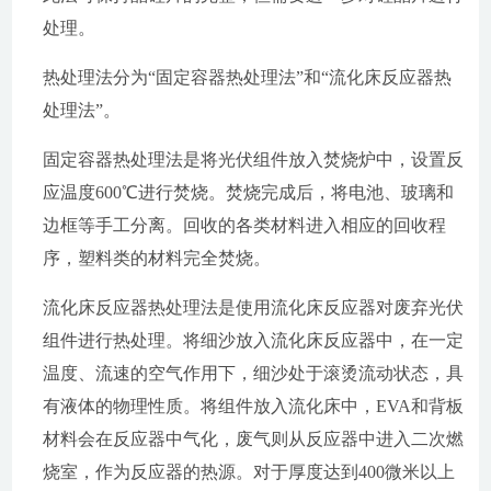
处理。
热处理法分为“固定容器热处理法”和“流化床反应器热
处理法”。
固定容器热处理法是将光伏组件放入焚烧炉中，设置反
应温度600℃进行焚烧。焚烧完成后，将电池、玻璃和
边框等手工分离。回收的各类材料进入相应的回收程
序，塑料类的材料完全焚烧。
流化床反应器热处理法是使用流化床反应器对废弃光伏
组件进行热处理。将细沙放入流化床反应器中，在一定
温度、流速的空气作用下，细沙处于滚烫流动状态，具
有液体的物理性质。将组件放入流化床中，EVA和背板
材料会在反应器中气化，废气则从反应器中进入二次燃
烧室，作为反应器的热源。对于厚度达到400微米以上