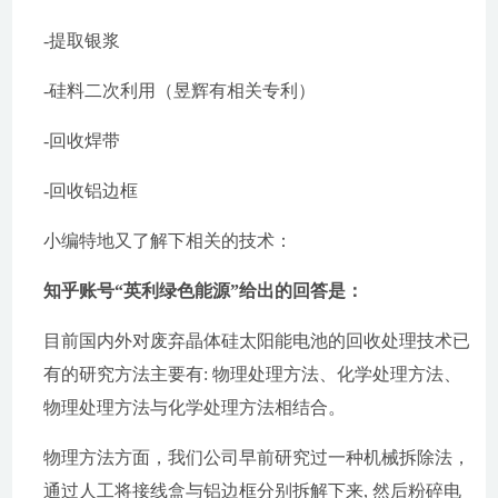
-提取银浆
-硅料二次利用（昱辉有相关专利）
-回收焊带
-回收铝边框
小编特地又了解下相关的技术：
知乎账号“英利绿色能源”给出的回答是：
目前国内外对废弃晶体硅太阳能电池的回收处理技术已
有的研究方法主要有: 物理处理方法、化学处理方法、
物理处理方法与化学处理方法相结合。
物理方法方面，我们公司早前研究过一种机械拆除法，
通过人工将接线盒与铝边框分别拆解下来, 然后粉碎电