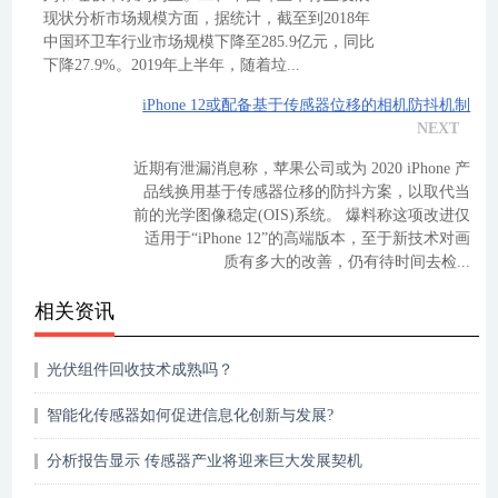
现状分析市场规模方面，据统计，截至到2018年
中国环卫车行业市场规模下降至285.9亿元，同比
下降27.9%。2019年上半年，随着垃...
iPhone 12或配备基于传感器位移的相机防抖机制
NEXT
近期有泄漏消息称，苹果公司或为 2020 iPhone 产
品线换用基于传感器位移的防抖方案，以取代当
前的光学图像稳定(OIS)系统。 爆料称这项改进仅
适用于“iPhone 12”的高端版本，至于新技术对画
质有多大的改善，仍有待时间去检...
相关资讯
光伏组件回收技术成熟吗？
智能化传感器如何促进信息化创新与发展?
分析报告显示 传感器产业将迎来巨大发展契机