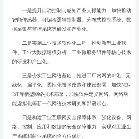
一是提升自动控制与感知产业支撑能力，加快推动
智能传感器、可编程逻辑控制器、分布式控制系统、数
据采集与监控系统等研发和产业化。
二是实施工业技术软件化工程，推动新型工业软
件、工业大数据建模分析、工业微服务组件等核心技术
的研发和产业化。
三是夯实工业网络基础，推进工厂内网的IP化、无
线化、扁平化、柔性化技术改造和建设部署，加快NB-
IoT等新型网络技术部署，加快软件定义网络、网络功
能虚拟化等新一代网络技术研究和部署试点。
四是构建工业互联网安全保障体系，强化设备、网
络、控制、应用和数据的安全保障能力，实现对工业生
产系统和商业系统的全方位保护。