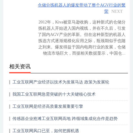
仓储分拣机器人的爆发带动了整个AGV行业的繁
荣
NEXT
2012年，Kiva被亚马逊收购，这种新式的仓储分
拣机器人开始进入国内视线，并在不久后，引发
了国内AGV产业的革新。但在这种新型的机器人
拣选方式逐渐规模化应用之际，瓶颈期似乎也随
之到来。爆发得益于国内电商行业的发展，仓储
物流市场巨大，而据相关数据显示，中国仓...
相关资讯
工业互联网产业经济以技术为发展马达 政策为发展轮
我国工业互联网急需突破的十大关键核心技术
工业互联网是经济高质量发展重要引擎
传感器企业抢滩工业互联网高地 跨领域集成化合作是趋势
工业互联网风口已至，如何把握机遇