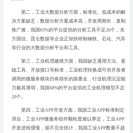
第二，工业大数据分析方面，标准化、低成本的解
决方案缺乏，数据分析方案成本高，开发周期长，复制
推广难，我国83%的平台提供的分析工具不足20个，东
方国信、昆仑数据等企业正加快研制钢铁、石化、汽车
等行业的大数据分析平台和工具。
第三，工业机理建模方面，我国缺乏通用方法、基
础工具、开放接口等标准，工业机理转换成可供开发者
调用的微服务模块仍有很长的路要走，行业机理沉淀能
力极其薄弱，我国68%的平台提供的工业机理模型不足
20个。
第四，工业APP开发方面，我国工业APP标准制定
滞后，工业APP微服务组件颗粒度难以界定，工业APP
开发进程缓慢，据不完全统计，我国工业APP数量不超