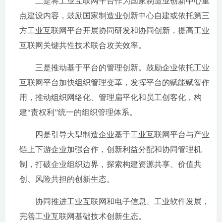
二是将工业互联网平台作为国家制造业创新中心重
点建设内容，鼓励国家制造业创新中心自建或依托第三
方工业互联网平台开展协同研发和协同创新，提高工业
互联网关键共性技术联合攻关效率。
三是推动基于平台的管理创新。鼓励企业依托工业
互联网平台加快组织管理变革，发挥平台的赋能赋智作
用，推动组织网络化、管理扁平化和员工创客化，构
建“责权利”统一的组织管理体系。
四是引导大型制造企业基于工业互联网平台与产业
链上下游企业加强合作，创新利益分配和协同管理机
制，打破企业组织边界，探索构建资源共享、价值共
创、风险共担的创新生态。
协同推进工业互联网和电子信息、工业软件发展，
完善工业互联网基础技术创新生态。