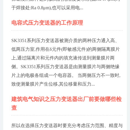
于焊接处:Ra 0.8μm),也可以采用电...
电容式压力变送器的工作原理
SK3351系列压力变送器被测介质的两种压力通入高、
低两压力室,作用在δ元件(即敏感元件)的两侧隔离膜片
上,通过隔离片和元件内的填充液传送到测量膜片两
侧。SK3351系列压力变送器是由测量膜片与两侧绝缘
片上的电极各组成一个电容器。 当两侧压力不一致时,
致使测量膜片产生位移,其位移量和压力...
建筑电气知识之压力变送器出厂前要做哪些检
查
所以在选择压力变送器时要充分考虑压力范围、精度与