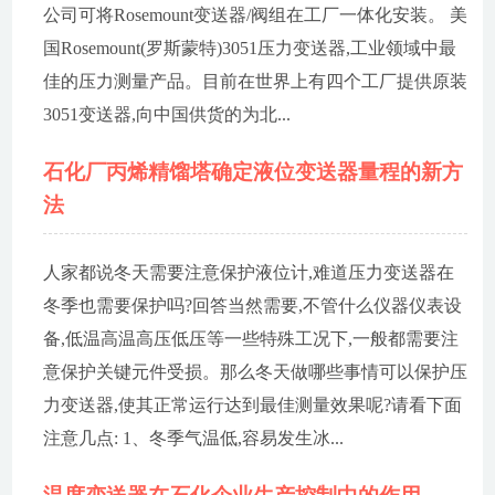
公司可将Rosemount变送器/阀组在工厂一体化安装。 美
国Rosemount(罗斯蒙特)3051压力变送器,工业领域中最
佳的压力测量产品。目前在世界上有四个工厂提供原装
3051变送器,向中国供货的为北...
石化厂丙烯精馏塔确定液位变送器量程的新方
法
人家都说冬天需要注意保护液位计,难道压力变送器在
冬季也需要保护吗?回答当然需要,不管什么仪器仪表设
备,低温高温高压低压等一些特殊工况下,一般都需要注
意保护关键元件受损。那么冬天做哪些事情可以保护压
力变送器,使其正常运行达到最佳测量效果呢?请看下面
注意几点: 1、冬季气温低,容易发生冰...