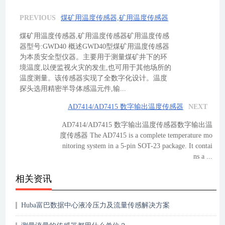
PREVIOUS
煤矿用温度传感器,矿用温度传感器
煤矿用温度传感器,矿用温度传感器矿用温度传感
器型号:GWD40 概述GWD40型煤矿用温度传感器
为本质安全型仪器。主要用于测量煤矿井下的环
境温度,以便监视火灾的发生,也可用于其他场所的
温度测量。该传感器实现了全数字化设计。温度
探头选用精密半导体感温元件,输...
AD7414/AD7415 数字输出温度传感器
NEXT
AD7414/AD7415 数字输出温度传感器数字输出温
度传感器 The AD7415 is a complete temperature mo
nitoring system in a 5-pin SOT-23 package. It contai
ns a ...
相关资讯
Huba富巴数据中心液冷压力及流量传感解决方案