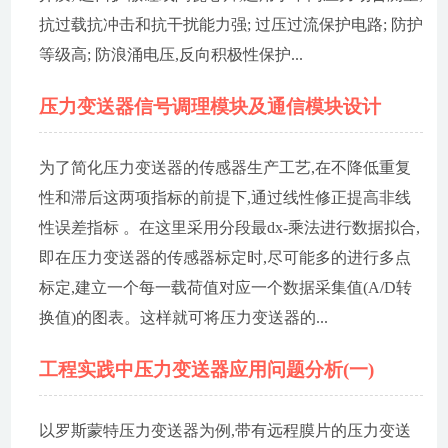
抗过载抗冲击和抗干扰能力强; 过压过流保护电路; 防护
等级高; 防浪涌电压,反向积极性保护...
压力变送器信号调理模块及通信模块设计
为了简化压力变送器的传感器生产工艺,在不降低重复
性和滞后这两项指标的前提下,通过线性修正提高非线
性误差指标 。在这里采用分段最dx-乘法进行数据拟合,
即在压力变送器的传感器标定时,尽可能多的进行多点
标定,建立一个每一载荷值对应一个数据采集值(A/D转
换值)的图表。这样就可将压力变送器的...
工程实践中压力变送器应用问题分析(一)
以罗斯蒙特压力变送器为例,带有远程膜片的压力变送