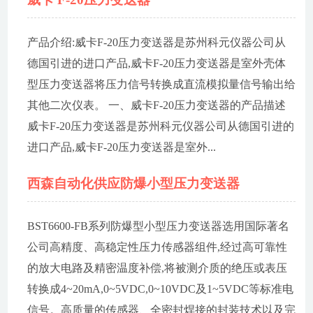
产品介绍:威卡F-20压力变送器是苏州科元仪器公司从
德国引进的进口产品,威卡F-20压力变送器是室外壳体
型压力变送器将压力信号转换成直流模拟量信号输出给
其他二次仪表。 一、威卡F-20压力变送器的产品描述
威卡F-20压力变送器是苏州科元仪器公司从德国引进的
进口产品,威卡F-20压力变送器是室外...
西森自动化供应防爆小型压力变送器
BST6600-FB系列防爆型小型压力变送器选用国际著名
公司高精度、高稳定性压力传感器组件,经过高可靠性
的放大电路及精密温度补偿,将被测介质的绝压或表压
转换成4~20mA,0~5VDC,0~10VDC及1~5VDC等标准电
信号。高质量的传感器、全密封焊接的封装技术以及完