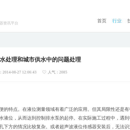
首页
行业
器资讯平台
水处理和城市供水中的问题处理
14-08-27 12:06:43
人气：2085
便的特点。在液位测量领域有着广泛的应用。但其局限性还是有
水液位，从而达到控制排水泵的起停。在实际施工过程中，遇到
孔下方的情况比较复杂。或者超声波
液位传感器
安装后，无法识