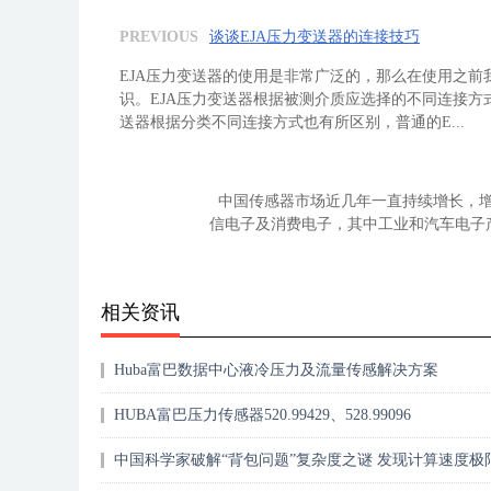
PREVIOUS
谈谈EJA压力变送器的连接技巧
EJA压力变送器的使用是非常广泛的，那么在使用之
识。EJA压力变送器根据被测介质应选择的不同连接方
送器根据分类不同连接方式也有所区别，普通的E...
中国传感器市场近几年一直持续增长，增
信电子及消费电子，其中工业和汽车电子产品占
相关资讯
Huba富巴数据中心液冷压力及流量传感解决方案
HUBA富巴压力传感器520.99429、528.99096
中国科学家破解“背包问题”复杂度之谜 发现计算速度极