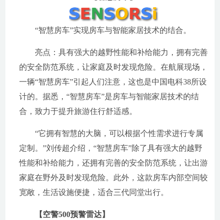
“智慧房车”实现房车与智能家居技术的结合。
亮点：具有强大的越野性能和补给能力，拥有完善
的安全防范系统，让家庭及时发现危险。在航展现场，
一辆“智慧房车”引起人们注意，这也是中国电科38所设
计的。据悉，“智慧房车”是房车与智能家居技术的结
合，致力于提升旅游住行舒适感。
“它拥有智慧的大脑，可以根据个性需求进行专属
定制。”刘传超介绍，“智慧房车”除了具有强大的越野
性能和补给能力，还拥有完善的安全防范系统，让出游
家庭在野外及时发现危险。此外，这款房车内部空间较
宽敞，生活设施便捷，适合三代同堂出行。
【空警500预警雷达】